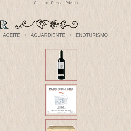
Contacto
Prensa
Privado
ACEITE
+
AGUARDIENTE
+
ENOTURISMO