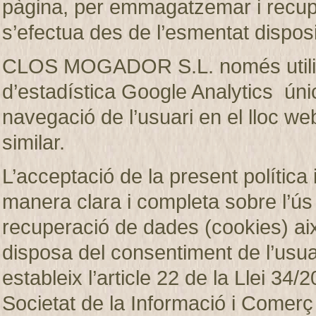
pàgina, per emmagatzemar i recup
s’efectua des de l’esmentat disposi
CLOS MOGADOR S.L. només utilitza
d’estadística Google Analytics únic
navegació de l’usuari en el lloc web
similar.
L’acceptació de la present política 
manera clara i completa sobre l’ú
recuperació de dades (cookies)
disposa del consentiment de l’usuar
estableix l’article 22 de la Llei 34/2
Societat de la Informació i Comerç