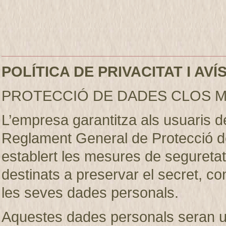
POLÍTICA DE PRIVACITAT I AV
PROTECCIÓ DE DADES CLOS M
L’empresa garantitza als usuaris 
Reglament General de Protecció d
establert les mesures de seguretat 
destinats a preservar el secret, conf
les seves dades personals.
Aquestes dades personals seran util