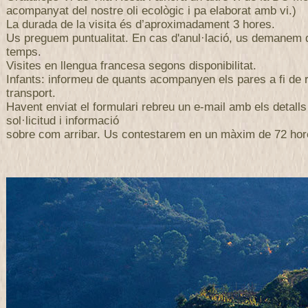
acompanyat del nostre oli ecològic i pa elaborat amb vi.)
La durada de la visita és d’aproximadament 3 hores.
Us preguem puntualitat. En cas d'anul·lació, us demanem
temps.
Visites en llengua francesa segons disponibilitat.
Infants: informeu de quants acompanyen els pares a fi de r
transport.
Havent enviat el formulari rebreu un e-mail amb els detalls
sol·licitud i informació
sobre com arribar. Us contestarem en un màxim de 72 hor