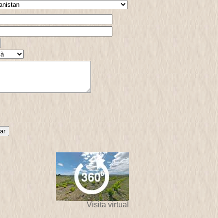
Visita virtual