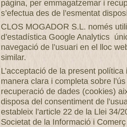
pàgina, per emmagatzemar i recup
s’efectua des de l’esmentat disposi
CLOS MOGADOR S.L. només utilitza
d’estadística Google Analytics únic
navegació de l’usuari en el lloc web
similar.
L’acceptació de la present política 
manera clara i completa sobre l’ú
recuperació de dades (cookies)
disposa del consentiment de l’usuar
estableix l’article 22 de la Llei 34/2
Societat de la Informació i Comerç