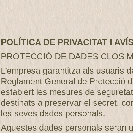
POLÍTICA DE PRIVACITAT I AV
PROTECCIÓ DE DADES CLOS M
L’empresa garantitza als usuaris 
Reglament General de Protecció d
establert les mesures de seguretat 
destinats a preservar el secret, conf
les seves dades personals.
Aquestes dades personals seran util