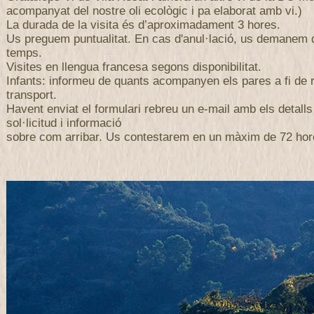
acompanyat del nostre oli ecològic i pa elaborat amb vi.)
La durada de la visita és d’aproximadament 3 hores.
Us preguem puntualitat. En cas d'anul·lació, us demanem
temps.
Visites en llengua francesa segons disponibilitat.
Infants: informeu de quants acompanyen els pares a fi de r
transport.
Havent enviat el formulari rebreu un e-mail amb els detalls
sol·licitud i informació
sobre com arribar. Us contestarem en un màxim de 72 hor