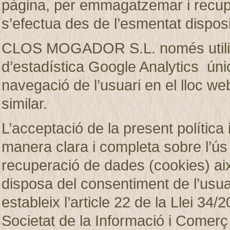
pàgina, per emmagatzemar i recup
s’efectua des de l’esmentat disposi
CLOS MOGADOR S.L. només utilitza
d’estadística Google Analytics únic
navegació de l’usuari en el lloc web
similar.
L’acceptació de la present política 
manera clara i completa sobre l’ú
recuperació de dades (cookies)
disposa del consentiment de l’usuar
estableix l’article 22 de la Llei 34/2
Societat de la Informació i Comerç