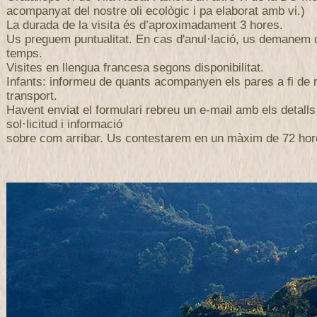
acompanyat del nostre oli ecològic i pa elaborat amb vi.)
La durada de la visita és d’aproximadament 3 hores.
Us preguem puntualitat. En cas d'anul·lació, us demanem
temps.
Visites en llengua francesa segons disponibilitat.
Infants: informeu de quants acompanyen els pares a fi de r
transport.
Havent enviat el formulari rebreu un e-mail amb els detalls
sol·licitud i informació
sobre com arribar. Us contestarem en un màxim de 72 hor