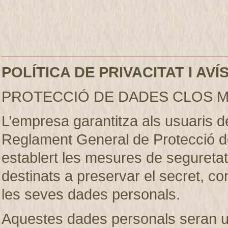
POLÍTICA DE PRIVACITAT I AV
PROTECCIÓ DE DADES CLOS M
L’empresa garantitza als usuaris 
Reglament General de Protecció d
establert les mesures de seguretat 
destinats a preservar el secret, conf
les seves dades personals.
Aquestes dades personals seran util