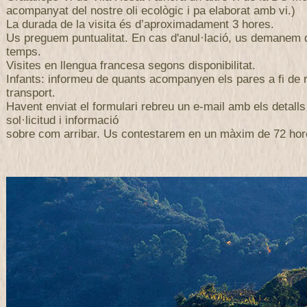
acompanyat del nostre oli ecològic i pa elaborat amb vi.)
La durada de la visita és d’aproximadament 3 hores.
Us preguem puntualitat. En cas d'anul·lació, us demanem
temps.
Visites en llengua francesa segons disponibilitat.
Infants: informeu de quants acompanyen els pares a fi de r
transport.
Havent enviat el formulari rebreu un e-mail amb els detalls
sol·licitud i informació
sobre com arribar. Us contestarem en un màxim de 72 hor