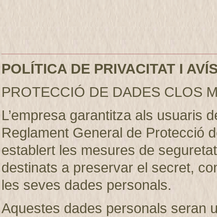
POLÍTICA DE PRIVACITAT I AV
PROTECCIÓ DE DADES CLOS M
L’empresa garantitza als usuaris 
Reglament General de Protecció d
establert les mesures de seguretat 
destinats a preservar el secret, conf
les seves dades personals.
Aquestes dades personals seran util