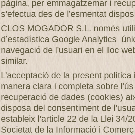
pàgina, per emmagatzemar i recup
s’efectua des de l’esmentat disposi
CLOS MOGADOR S.L. només utilitza
d’estadística Google Analytics únic
navegació de l’usuari en el lloc web
similar.
L’acceptació de la present política 
manera clara i completa sobre l’ú
recuperació de dades (cookies)
disposa del consentiment de l’usuar
estableix l’article 22 de la Llei 34/2
Societat de la Informació i Comerç