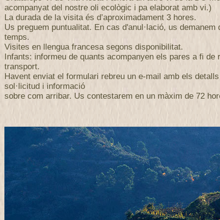
acompanyat del nostre oli ecològic i pa elaborat amb vi.)
La durada de la visita és d’aproximadament 3 hores.
Us preguem puntualitat. En cas d'anul·lació, us demanem
temps.
Visites en llengua francesa segons disponibilitat.
Infants: informeu de quants acompanyen els pares a fi de r
transport.
Havent enviat el formulari rebreu un e-mail amb els detalls
sol·licitud i informació
sobre com arribar. Us contestarem en un màxim de 72 hor