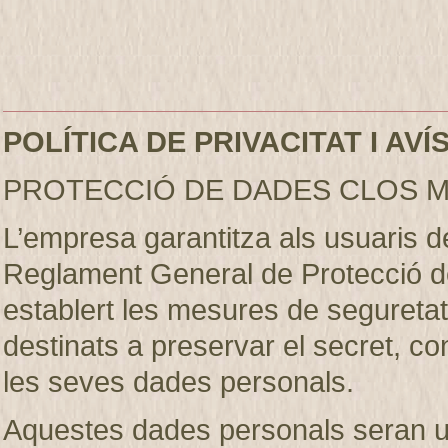
POLÍTICA DE PRIVACITAT I AV
PROTECCIÓ DE DADES CLOS M
L’empresa garantitza als usuaris 
Reglament General de Protecció d
establert les mesures de seguretat 
destinats a preservar el secret, conf
les seves dades personals.
Aquestes dades personals seran util