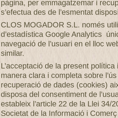
pàgina, per emmagatzemar i recup
s’efectua des de l’esmentat disposi
CLOS MOGADOR S.L. només utilitza
d’estadística Google Analytics únic
navegació de l’usuari en el lloc web
similar.
L’acceptació de la present política 
manera clara i completa sobre l’ú
recuperació de dades (cookies)
disposa del consentiment de l’usuar
estableix l’article 22 de la Llei 34/2
Societat de la Informació i Comerç