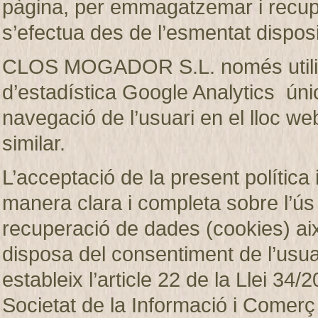
pàgina, per emmagatzemar i recup
s’efectua des de l’esmentat disposi
CLOS MOGADOR S.L. només utilitza
d’estadística Google Analytics únic
navegació de l’usuari en el lloc web
similar.
L’acceptació de la present política 
manera clara i completa sobre l’ú
recuperació de dades (cookies)
disposa del consentiment de l’usuar
estableix l’article 22 de la Llei 34/2
Societat de la Informació i Comerç