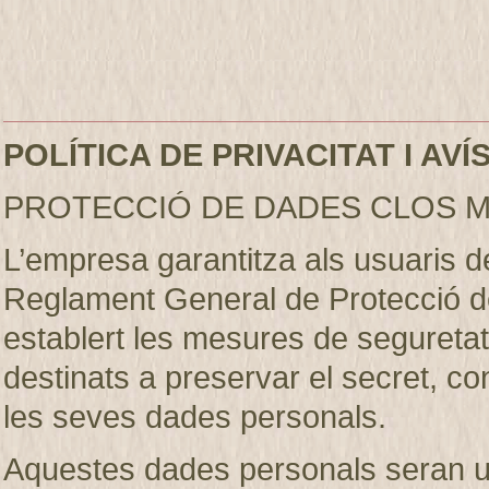
POLÍTICA DE PRIVACITAT I AV
PROTECCIÓ DE DADES CLOS M
L’empresa garantitza als usuaris 
Reglament General de Protecció d
establert les mesures de seguretat 
destinats a preservar el secret, conf
les seves dades personals.
Aquestes dades personals seran util