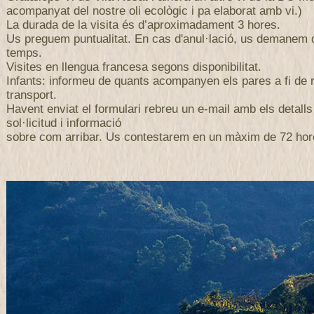
acompanyat del nostre oli ecològic i pa elaborat amb vi.)
La durada de la visita és d’aproximadament 3 hores.
Us preguem puntualitat. En cas d'anul·lació, us demanem
temps.
Visites en llengua francesa segons disponibilitat.
Infants: informeu de quants acompanyen els pares a fi de r
transport.
Havent enviat el formulari rebreu un e-mail amb els detalls
sol·licitud i informació
sobre com arribar. Us contestarem en un màxim de 72 hor